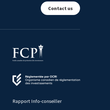
Contact us
Rapport Info-conseiller