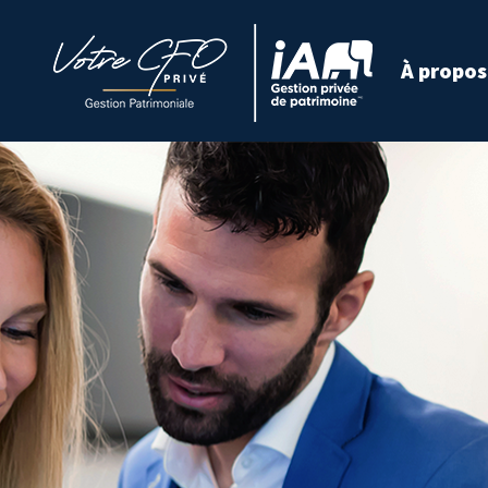
À propos