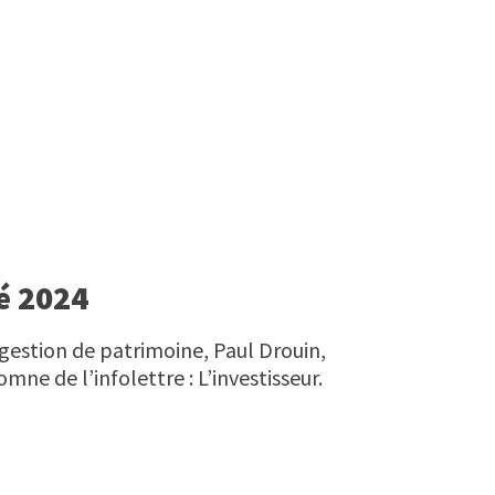
té 2024
 gestion de patrimoine, Paul Drouin,
mne de l’infolettre : L’investisseur.