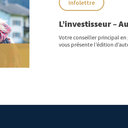
Infolettre
L’investisseur – 
Votre conseiller principal en
vous présente l’édition d’auto