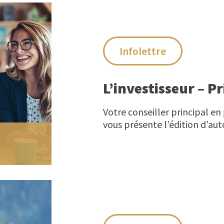
Infolettre
L’investisseur – 
Votre conseiller principal en
vous présente l’édition d’auto