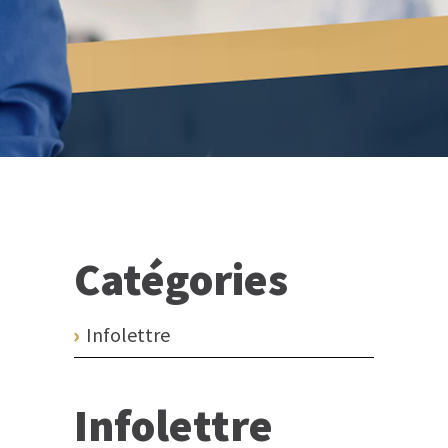
Catégories
Infolettre
Infolettre