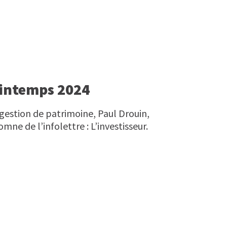
Printemps 2024
 gestion de patrimoine, Paul Drouin,
mne de l’infolettre : L’investisseur.