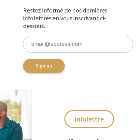
Restez informé de nos dernières
infolettres en vous inscrivant ci-
dessous.
Infolettre