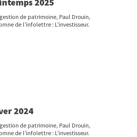
Printemps 2025
 gestion de patrimoine, Paul Drouin,
mne de l’infolettre : L’investisseur.
iver 2024
 gestion de patrimoine, Paul Drouin,
mne de l’infolettre : L’investisseur.