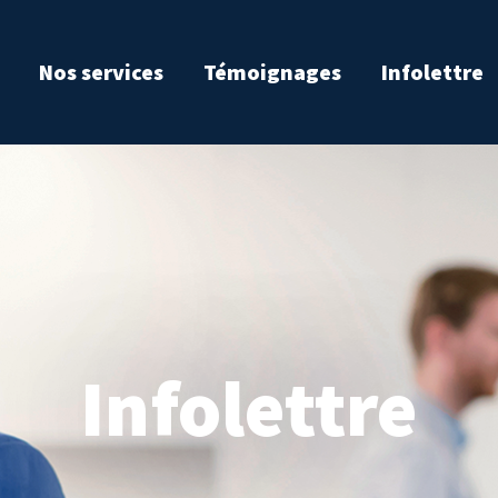
Nos services
Témoignages
Infolettre
Infolettre