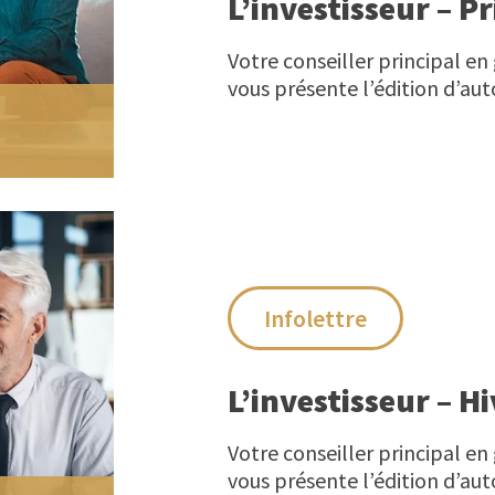
L’investisseur – 
Votre conseiller principal en
vous présente l’édition d’auto
Infolettre
L’investisseur – H
Votre conseiller principal en
vous présente l’édition d’auto