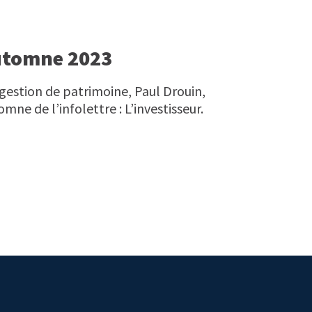
Automne 2023
 gestion de patrimoine, Paul Drouin,
mne de l’infolettre : L’investisseur.